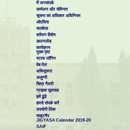
मैं जनसंपर्क
सम्मेलन और सेमिनार
सूचना का अधिकार अधिनियम
ओएसिस
सतर्कता
वर्तमान विशेष
डाउनलोड
कार्यक्रम
मुख्य पृष्ठ
स्टाफ लॉगिन
वेब मेल
अधिसूचना
अलुम्नी
चित्र गैलरी
ग्राहक पूछताछ
हमें ढूंढें
हमसे संपर्क करें
उपयोगी लिंक
साइटमैप
JIGYASA Calendar 2019-20
SAIF