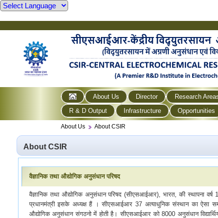
About Us
Director
Research Area
R & D Output
Infrastructure
Opportunities
About Us
About CSIR
About CSIR
वैज्ञानिक तथा औद्योगिक अनुसंधान परिषद
वैज्ञानिक तथा औद्योगिक अनुसंधान परिषद (सीएसआईआर), भारत, की स्थापना वर्ष 19
प्रधानमंत्री इसके अध्यक्ष हैं । सीएसआईआर 37 अत्याधुनिक संस्थान का ऐसा समू
औद्योगिक अनुसंधान संगठनो में होती है। सीएसआईआर को 8000 अनुसंधान विद्यार्थिय